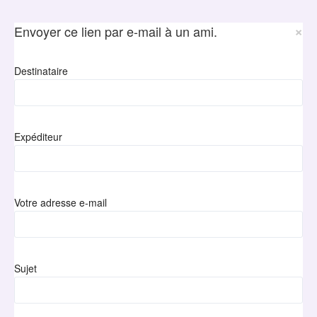
×
Envoyer ce lien par e-mail à un ami.
Destinataire
Expéditeur
Votre adresse e-mail
Sujet