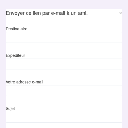
×
Envoyer ce lien par e-mail à un ami.
Destinataire
Expéditeur
Votre adresse e-mail
Sujet