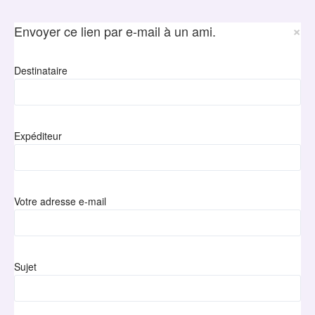
×
Envoyer ce lien par e-mail à un ami.
Destinataire
Expéditeur
Votre adresse e-mail
Sujet