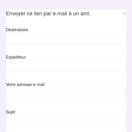
×
Envoyer ce lien par e-mail à un ami.
Destinataire
Expéditeur
Votre adresse e-mail
Sujet