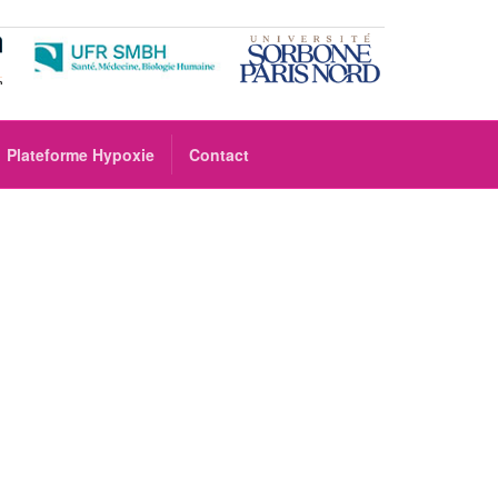
Plateforme Hypoxie
Contact