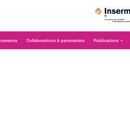
ncements
Collaborations & partenariats
Publications