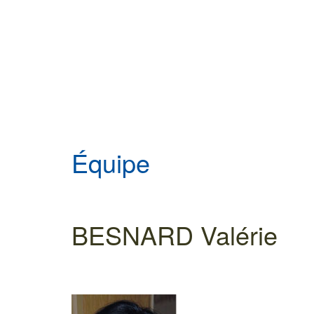
Équipe
BESNARD Valérie